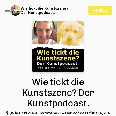
Wie tickt die Kunstszene?
+ Follow
Der Kunstpodcast.
Wie tickt die
Kunstszene? Der
Kunstpodcast.
🎙
„Wie tickt die Kunstszene?“ – Der Podcast für alle, die