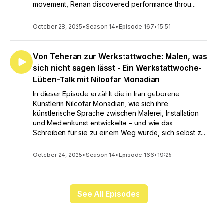
movement, Renan discovered performance throu...
October 28, 2025
•
Season 14
•
Episode 167
•
15:51
Von Teheran zur Werkstattwoche: Malen, was
sich nicht sagen lässt - Ein Werkstattwoche-
Lüben-Talk mit Niloofar Monadian
In dieser Episode erzählt die in Iran geborene
Künstlerin Niloofar Monadian, wie sich ihre
künstlerische Sprache zwischen Malerei, Installation
und Medienkunst entwickelte – und wie das
Schreiben für sie zu einem Weg wurde, sich selbst z...
October 24, 2025
•
Season 14
•
Episode 166
•
19:25
See All Episodes