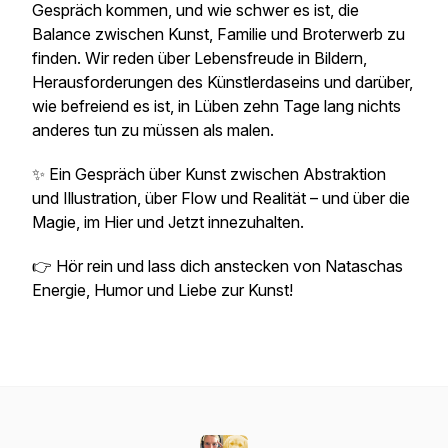
Gespräch kommen, und wie schwer es ist, die
Balance zwischen Kunst, Familie und Broterwerb zu
finden. Wir reden über Lebensfreude in Bildern,
Herausforderungen des Künstlerdaseins und darüber,
wie befreiend es ist, in Lüben zehn Tage lang nichts
anderes tun zu müssen als malen.
✨ Ein Gespräch über Kunst zwischen Abstraktion
und Illustration, über Flow und Realität – und über die
Magie, im Hier und Jetzt innezuhalten.
👉 Hör rein und lass dich anstecken von Nataschas
Energie, Humor und Liebe zur Kunst!