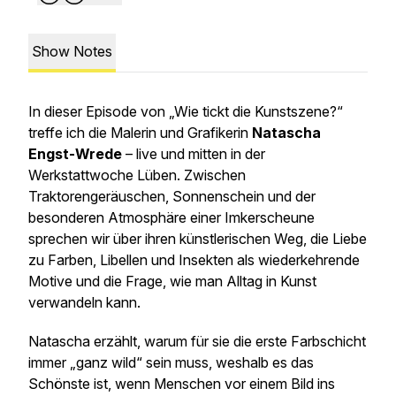
Show Notes
In dieser Episode von
„Wie tickt die Kunstszene?“
treffe ich die Malerin und Grafikerin
Natascha
Engst-Wrede
– live und mitten in der
Werkstattwoche Lüben. Zwischen
Traktorengeräuschen, Sonnenschein und der
besonderen Atmosphäre einer Imkerscheune
sprechen wir über ihren künstlerischen Weg, die Liebe
zu Farben, Libellen und Insekten als wiederkehrende
Motive und die Frage, wie man Alltag in Kunst
verwandeln kann.
Natascha erzählt, warum für sie die erste Farbschicht
immer „ganz wild“ sein muss, weshalb es das
Schönste ist, wenn Menschen vor einem Bild ins