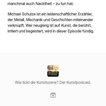
manchmal auch Nacktheit – zu tun hat.
Michael Schulze ist ein leidenschaftlicher Erzähler,
der Metall, Mechanik und Geschichten miteinander
verknüpft. Wer neugierig ist auf Kunst, die berührt,
irritiert und begeistert, wird in dieser Episode fündig.
Wie tickt die Kunstszene? Der Kunstpodcast.
Visit our Website page