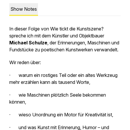
Show Notes
In dieser Folge von
Wie tickt die Kunstszene?
spreche ich mit dem Künstler und Objektbauer
Michael Schulze
, der Erinnerungen, Maschinen und
Fundstücke zu poetischen Kunstwerken verwandelt.
Wir reden über:
· warum ein rostiges Teil oder ein altes Werkzeug
mehr erzählen kann als tausend Worte,
· wie Maschinen plötzlich Seele bekommen
können,
· wieso Unordnung ein Motor für Kreativität ist,
· und was Kunst mit Erinnerung, Humor – und