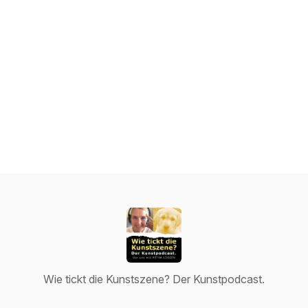
Wie tickt die Kunstszene? Der Kunstpodcast.