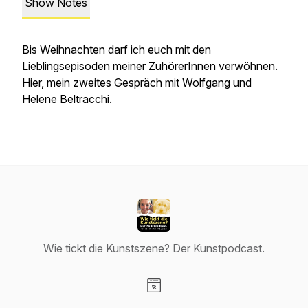
Show Notes
Bis Weihnachten darf ich euch mit den
Lieblingsepisoden meiner ZuhörerInnen verwöhnen.
Hier, mein zweites Gespräch mit Wolfgang und
Helene Beltracchi.
Wie tickt die Kunstszene? Der Kunstpodcast.
Visit our Website page