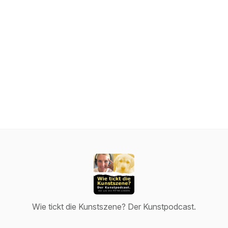
Wie tickt die Kunstszene? Der Kunstpodcast.